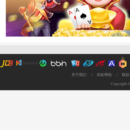
关于我们
存款帮助
取款
Copyrigh